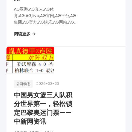
AG亚游,AG真人,AG体
育,AG,AG,live,AG官网,AG平台,AG
集团,AG官方,AG娱乐,AG网站,AG
网址,AG全站,AG亚游app下载,AG
阅读更多
博彩,AG电子,巴薩4000萬歐元收
購奧爾莫，內幕新聞揭露
2026-03-23
公司动态
中国男女篮三人队积
分世界第一，轻松锁
定巴黎奥运门票——
中新网资讯