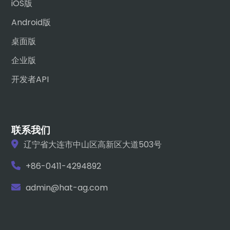
iOS版
Android版
桌面版
企业版
开发者API
联系我们
辽宁省大连市中山区高新区大道503号
+86-0411-4294892
admin@hat-ag.com