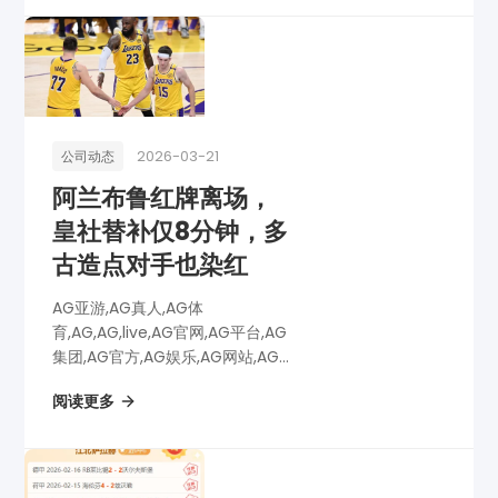
奖，年度最佳射手荣...
2026-03-21
公司动态
阿兰布鲁红牌离场，
皇社替补仅8分钟，多
古造点对手也染红
AG亚游,AG真人,AG体
育,AG,AG,live,AG官网,AG平台,AG
集团,AG官方,AG娱乐,AG网站,AG
网址,AG全站,AG亚游app下载,AG
阅读更多
博彩,AG电子,阿兰布鲁红牌离场，
皇社替补仅8分钟，多古造点对手
也染红