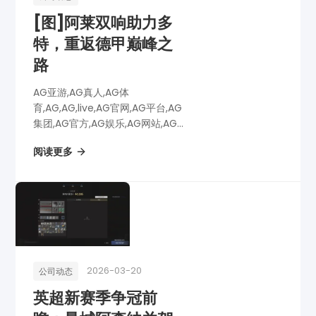
[图]阿莱双响助力多
特，重返德甲巅峰之
路
AG亚游,AG真人,AG体
育,AG,AG,live,AG官网,AG平台,AG
集团,AG官方,AG娱乐,AG网站,AG
网址,AG全站,AG亚游app下载,AG
阅读更多
博彩,AG电子,[图]阿莱双响助力多
特，重返德甲巅峰之路
2026-03-20
公司动态
英超新赛季争冠前