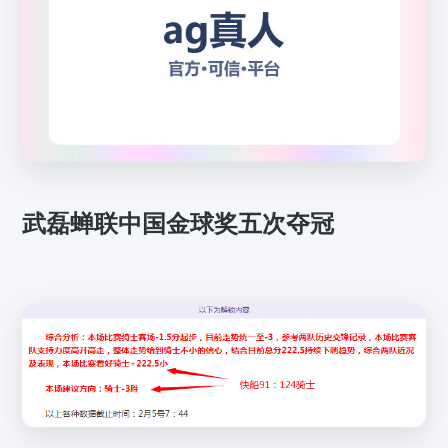
武磊蝉联中国金球奖五次夺冠