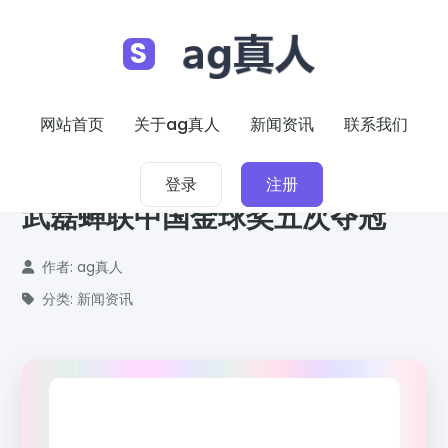
S
网站首页
关于ag真人
新闻资讯
联系我们
2026-03-24
登录
注册
武磊蝉联中国金球奖五次夺冠
作者: ag真人
分类: 新闻资讯