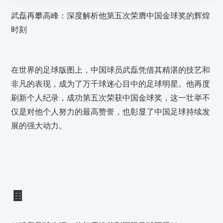
武磊再攀高峰：深度解析他第五次荣膺中国金球奖的辉煌
时刻
在世界的足球版图上，中国球员武磊凭借其精湛的技艺和
非凡的表现，成为了万千球迷心目中的足球明星。他再度
刷新个人纪录，成功第五次荣获中国金球奖，这一壮举不
仅是对他个人努力的最高赞誉，也彰显了中国足球持续发
展的强大动力。
🍫