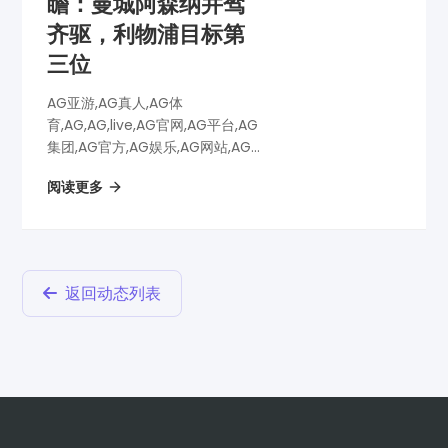
瞻：曼城阿森纳并驾
齐驱，利物浦目标第
三位
AG亚游,AG真人,AG体
育,AG,AG,live,AG官网,AG平台,AG
集团,AG官方,AG娱乐,AG网站,AG
网址,AG全站,AG亚游app下载,AG
阅读更多
博彩,AG电子,英超新赛季争冠前
瞻：曼城阿森纳并驾齐驱，利物浦
目标第三位
返回动态列表