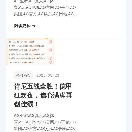
AG亚游,AG真人,AG体
育,AG,AG,live,AG官网,AG平台,AG
集团,AG官方,AG娱乐,AG网站,AG
网址,AG全站,AG亚游app下载,AG
阅读更多
博彩,AG电子,中国男女篮三人队积
分世界第一，轻松锁定巴黎奥运门
票——中新网资讯
2026-03-23
公司动态
肯尼五战全胜！德甲
狂欢夜，信心满满再
创佳绩！
AG亚游,AG真人,AG体
育,AG,AG,live,AG官网,AG平台,AG
集团,AG官方,AG娱乐,AG网站,AG