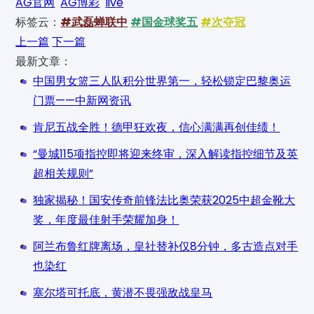
AG官网
AG博彩
live
标签云：
#武磊蝉联中
#国金球奖五
#次夺冠
上一篇
下一篇
最新文章：
中国男女篮三人队积分世界第一，轻松锁定巴黎奥运
门票——中新网资讯
肯尼五战全胜！德甲狂欢夜，信心满满再创佳绩！
“曼城115项指控即将迎来终审，深入解读指控细节及英
超相关规则”
独家揭秘！国安传奇前锋法比奥荣获2025中超金靴大
奖，年度最佳射手荣耀加身！
阿兰布鲁红牌离场，皇社替补仅8分钟，多古造点对手
也染红
塞尔塔可托底，黄潜不畏强敌战皇马