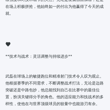
在场上积极拼抢，他始终如一的付出为他赢得了今天的成
就。
🤎
**技术与战术：灵活调整与持续进步**
武磊在球场上的敏捷跑位和精准射门技术令人叹为观止。
他根据赛季的不同需求，不断调整战术打法，无论是边路
突破还是中路包抄，他总能找到自己在比赛中的最佳位
置，扮演关键得分手的角色。他的适应能力和技战术的多
样性，使他在与世界顶级球员的较量中也能游刃有余。