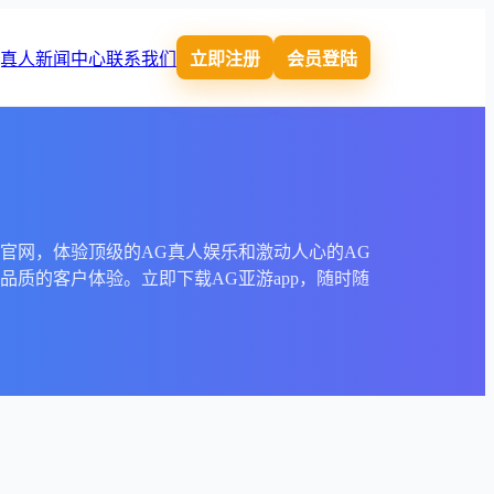
g真人
新闻中心
联系我们
立即注册
会员登陆
官网，体验顶级的AG真人娱乐和激动人心的AG
质的客户体验。立即下载AG亚游app，随时随