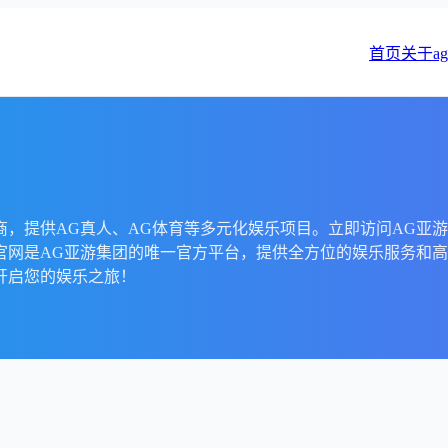
首页
关于a
商，提供AG真人、AG体育等多元化娱乐项目。立即访问AG亚游
官网是AG亚游集团的唯一官方平台，提供全方位的娱乐服务和高品
开启您的娱乐之旅！