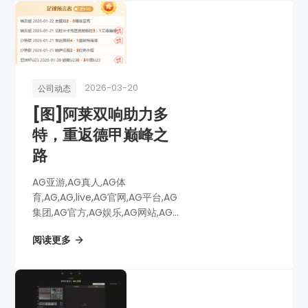
2026-03-20
公司动态
[图]阿莱双响助力多
特，重返德甲巅峰之
路
AG亚游,AG真人,AG体
育,AG,AG,live,AG官网,AG平台,AG
集团,AG官方,AG娱乐,AG网站,AG
网址,AG全站,AG亚游app下载,AG
阅读更多
博彩,AG电子,[图]阿莱双响助力多
特，重返德甲巅峰之路