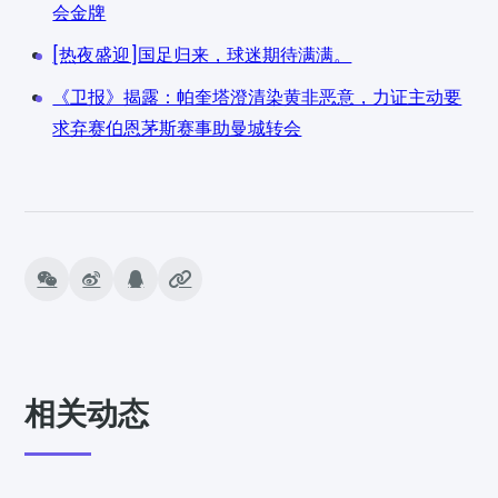
会金牌
[热夜盛迎]国足归来，球迷期待满满。
《卫报》揭露：帕奎塔澄清染黄非恶意，力证主动要
求弃赛伯恩茅斯赛事助曼城转会
相关动态