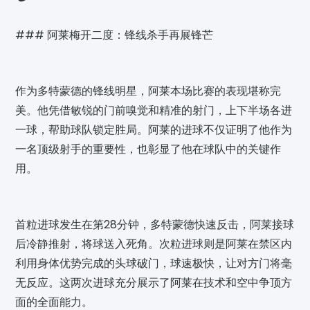
### 阿莱梅开二度：锋线杀手再展锋芒
作为多特蒙德的锋线明星，阿莱本场比赛的表现堪称完
美。他凭借敏锐的门前嗅觉和精准的射门，上下半场各进
一球，帮助球队锁定胜局。阿莱的进球不仅证明了他作为
一名顶级射手的重要性，也彰显了他在球队中的关键作
用。
首粒进球发生在第28分钟，多特蒙德快速反击，阿莱接球
后冷静推射，将球送入死角。次粒进球则是阿莱在禁区内
利用身体优势完成的头球破门，球速极快，让对方门将毫
无反应。这两次进球充分展示了阿莱在技术和空中争顶方
面的全面能力。