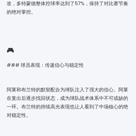
攻，多特蒙德整体控球率达到了57%，保持了对比赛节奏
的绝对掌控。
🎮
### 球员表现：传递信心与稳定性
阿莱和布兰特的默契配合为球队注入了强大的信心。阿莱
在复出后逐步找回状态，成为球队战术体系中不可或缺的
一环。布兰特的持续高光表现也让人看到了中场核心的绝
对稳定性。