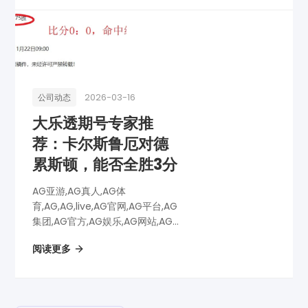
与遗憾同在
2026-03-16
公司动态
大乐透期号专家推
荐：卡尔斯鲁厄对德
累斯顿，能否全胜3分
AG亚游,AG真人,AG体
育,AG,AG,live,AG官网,AG平台,AG
集团,AG官方,AG娱乐,AG网站,AG
网址,AG全站,AG亚游app下载,AG
阅读更多
博彩,AG电子,大乐透期号专家推
荐：卡尔斯鲁厄对德累斯顿，能否
全胜3分