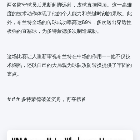
两名防守球员后果断起脚远射，皮球直挂网顶。这一高难
度的技术动作体现了他的个人能力和关键时刻的果敢。此
外，布兰特全场的传球成功率高达89%，多次送出穿透性
极强的直塞球，为多特蒙德多次制造威胁。
这场比赛让人重新审视布兰特在中场的作用——他不仅技
术娴熟，还以自己的大局观为球队攻防转换提供了牢固的
支点。
### 多特蒙德破釜沉舟，再夺榜首