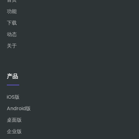
功能
下载
动态
关于
产品
iOS版
Android版
桌面版
企业版