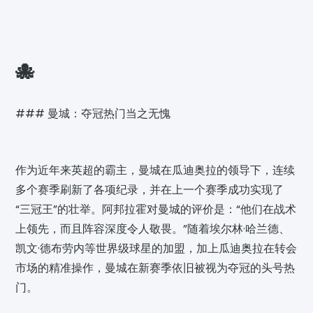
🐙
### 曼城：夺冠热门当之无愧
作为近年来英超的霸主，曼城在瓜迪奥拉的领导下，连续
多个赛季刷新了各项纪录，并在上一个赛季成功实现了
“三冠王”的壮举。阿邦拉霍对曼城的评价是：“他们在战术
上领先，而且阵容深度令人敬畏。”随着埃尔林·哈兰德、
凯文·德布劳内等世界级球星的加盟，加上瓜迪奥拉在转会
市场的精准操作，曼城在新赛季依旧被视为夺冠的头号热
门。