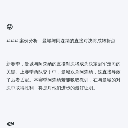
😛
### 案例分析：曼城与阿森纳的直接对决将成转折点
新赛季，曼城与阿森纳的直接对决将成为决定冠军走向的
关键。上赛季两队交手中，曼城双杀阿森纳，这直接导致
了后者丢冠。本赛季阿森纳若能吸取教训，在与曼城的对
决中取得胜利，将是对他们进步的最好证明。
🐟