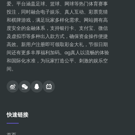
爱。平台涵盖足球、篮球、网球等热门体育赛事
投注，同时融合电子娱乐、真人互动、彩票竞猜
和棋牌游戏，满足玩家多样化需求。网站拥有高
度安全的金融体系，支持银行卡、支付宝、微信
及虚拟币等多种出入款方式，确保资金操作便捷
高效。新用户注册即可领取彩金大礼，节假日期
间还有更多丰厚福利加码。ag真人以流畅的体验
和国际化水准，为玩家打造公平、刺激的娱乐空
间。
快速链接
首页