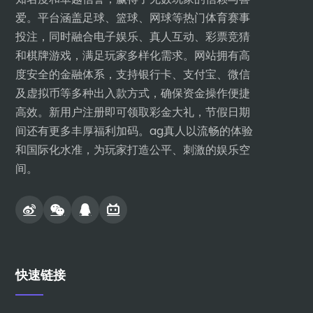
爱。平台涵盖足球、篮球、网球等热门体育赛事
投注，同时融合电子娱乐、真人互动、彩票竞猜
和棋牌游戏，满足玩家多样化需求。网站拥有高
度安全的金融体系，支持银行卡、支付宝、微信
及虚拟币等多种出入款方式，确保资金操作便捷
高效。新用户注册即可领取彩金大礼，节假日期
间还有更多丰厚福利加码。ag真人以流畅的体验
和国际化水准，为玩家打造公平、刺激的娱乐空
间。
快速链接