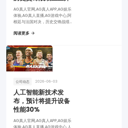
AG真人官网,AG真人APP,AG娱乐
体验,AG真人直播,AG游戏中心,阿
根廷与法国对决，历史交锋战绩五
五开
阅读更多
2026-06-03
公司动态
人工智能新技术发
布，预计将提升设备
性能30%
AG真人官网,AG真人APP,AG娱乐
体验,AG真人直播,AG游戏中心,人