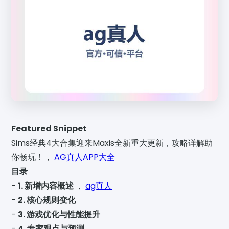
Featured Snippet
Sims经典4大合集迎来Maxis全新重大更新，攻略详解助
你畅玩！，
AG真人APP大全
目录
-
1. 新增内容概述
，
ag真人
-
2. 核心规则变化
-
3. 游戏优化与性能提升
-
4. 专家观点与预测