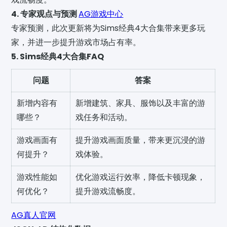
4. 专家观点与预测
AG游戏中心
专家预测，此次更新将为Sims经典4大合集带来更多玩
家，并进一步提升游戏市场占有率。
5. Sims经典4大合集FAQ
问题
答案
新增内容有
新增建筑、家具、服饰以及丰富的游
哪些？
戏任务和活动。
游戏画面有
提升游戏画面质量，带来更沉浸的游
何提升？
戏体验。
游戏性能如
优化游戏运行效率，降低卡顿现象，
何优化？
提升游戏流畅度。
AG真人官网