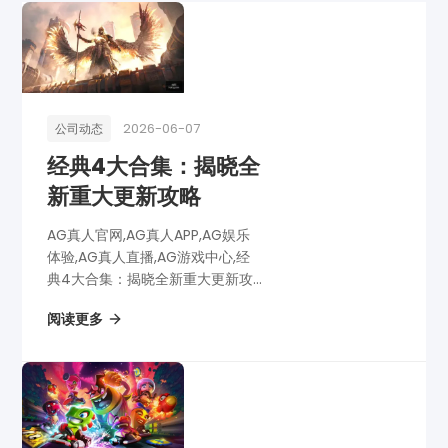
2026-06-07
公司动态
经典4大合集：揭晓全
新重大更新攻略
AG真人官网,AG真人APP,AG娱乐
体验,AG真人直播,AG游戏中心,经
典4大合集：揭晓全新重大更新攻
略
阅读更多