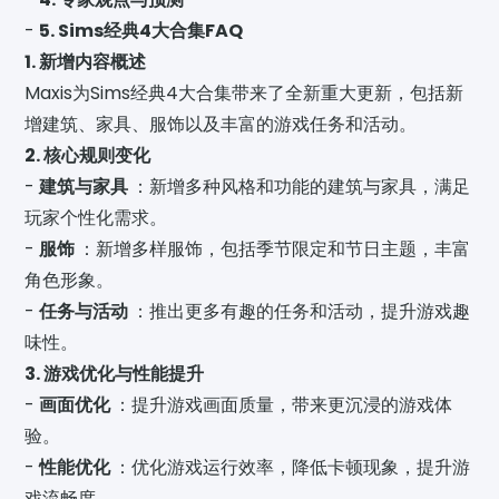
-
5. Sims经典4大合集FAQ
1. 新增内容概述
Maxis为Sims经典4大合集带来了全新重大更新，包括新
增建筑、家具、服饰以及丰富的游戏任务和活动。
2. 核心规则变化
-
建筑与家具
：新增多种风格和功能的建筑与家具，满足
玩家个性化需求。
-
服饰
：新增多样服饰，包括季节限定和节日主题，丰富
角色形象。
-
任务与活动
：推出更多有趣的任务和活动，提升游戏趣
味性。
3. 游戏优化与性能提升
-
画面优化
：提升游戏画面质量，带来更沉浸的游戏体
验。
-
性能优化
：优化游戏运行效率，降低卡顿现象，提升游
戏流畅度。