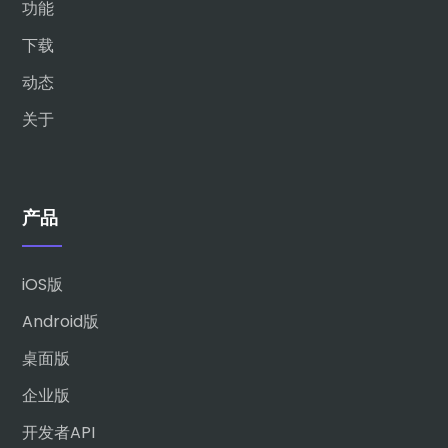
功能
下载
动态
关于
产品
iOS版
Android版
桌面版
企业版
开发者API