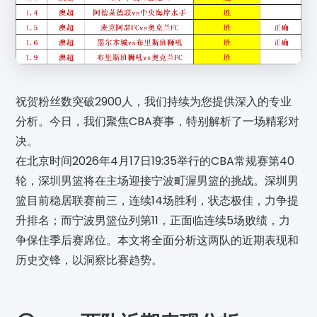
祝贺粉丝数突破2900人，我们持续为您提供深入的专业
分析。今日，我们聚焦CBA赛事，特别解析了一场精彩对
决。
在北京时间2026年4月17日19:35举行的CBA常规赛第40
轮，深圳男篮将在主场迎接宁波町渥男篮的挑战。深圳男
篮目前稳居联赛前三，连续14场胜利，状态极佳，力争提
升排名；而宁波男篮位列第11，正面临连续5场败绩，力
争保住季后赛席位。本文将全面分析这两队的近期表现和
历史交锋，以洞察比赛趋势。