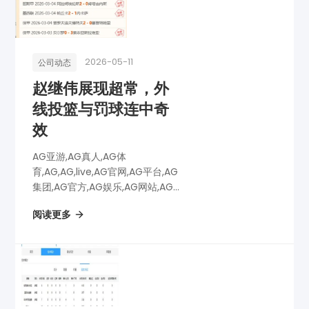
2026-05-11
公司动态
赵继伟展现超常，外
线投篮与罚球连中奇
效
AG亚游,AG真人,AG体
育,AG,AG,live,AG官网,AG平台,AG
集团,AG官方,AG娱乐,AG网站,AG
网址,AG全站,AG亚游app下载,AG
阅读更多
博彩,AG电子,赵继伟展现超常，外
线投篮与罚球连中奇效