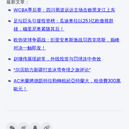
最新文章：
WCBA季后赛：四川蜀道远达主场击败黑龙江上东
足坛巨头引援投资榜：瓜迪奥拉以25.1亿欧傲视群
雄，穆里尼奥紧随其后！
欧协篮球争霸战：彭里安奥斯激战贝西克塔斯，巅峰
对决一触即发！
赵继伟展现超常，外线投篮与罚球连中奇效
“尔滨助力新疆打造冰雪奇境之旅评论”
AC米蘭將德凱特拉勒轉租給亞特蘭大，租借費300萬
歐元！