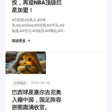
投，再迎NBA顶级巨
星加盟！
AG亚游,AG真人,AG体
育,AG,AG,live,AG官网,AG平台,AG
集团,AG官方,AG娱乐,AG网站,AG
网址,AG全站,AG亚游app下载,AG
阅读更多
博彩,AG电子,湖人签下2.24亿巨
投，再迎NBA顶级巨星加盟！
2026-05-06
公司动态
巴西球星塞尔吉尼奥
入籍中国，国足阵容
拼图圆满收官。