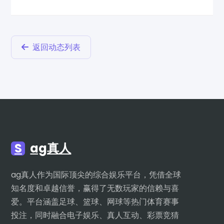
青岛负广东加时赛16分大逆转
返回动态列表
S
ag真人
ag真人作为国际顶尖的综合娱乐平台，凭借全球
知名度和卓越信誉，赢得了无数玩家的信赖与喜
爱。平台涵盖足球、篮球、网球等热门体育赛事
投注，同时融合电子娱乐、真人互动、彩票竞猜