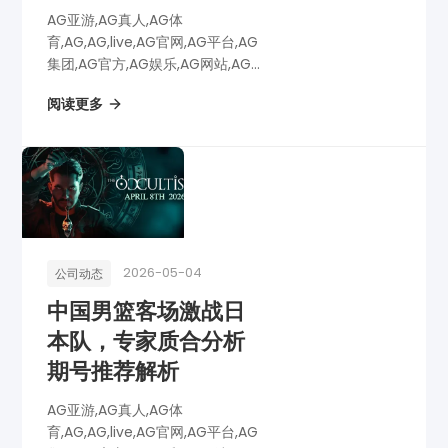
AG亚游,AG真人,AG体
育,AG,AG,live,AG官网,AG平台,AG
集团,AG官方,AG娱乐,AG网站,AG
网址,AG全站,AG亚游app下载,AG
阅读更多
博彩,AG电子,巴西球星塞尔吉尼奥
入籍中国，国足阵容拼图圆满收
官。
2026-05-04
公司动态
中国男篮客场激战日
本队，专家质合分析
期号推荐解析
AG亚游,AG真人,AG体
育,AG,AG,live,AG官网,AG平台,AG