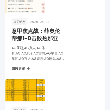
2026-05-08
公司动态
意甲焦点战：菲奥伦
蒂那1-0击败热那亚
AG亚游,AG真人,AG体
育,AG,AG,live,AG官网,AG平台,AG
集团,AG官方,AG娱乐,AG网站,AG
网址,AG全站,AG亚游app下载,AG
阅读更多
博彩,AG电子,意甲焦点战：菲奥伦
蒂那1-0击败热那亚
2026-05-08