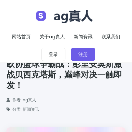
S
网站首页
关于ag真人
新闻资讯
联系我们
2026-05-11
登录
注册
欧协篮球争霸战：彭里安奥斯激
战贝西克塔斯，巅峰对决一触即
发！
作者: ag真人
分类: 新闻资讯