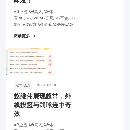
即发！
AG亚游,AG真人,AG体
育,AG,AG,live,AG官网,AG平台,AG
集团,AG官方,AG娱乐,AG网站,AG
网址,AG全站,AG亚游app下载,AG
阅读更多
博彩,AG电子,欧协篮球争霸战：彭
里安奥斯激战贝西克塔斯，巅峰对
决一触即发！
2026-05-11
公司动态
赵继伟展现超常，外
线投篮与罚球连中奇
效
AG亚游,AG真人,AG体