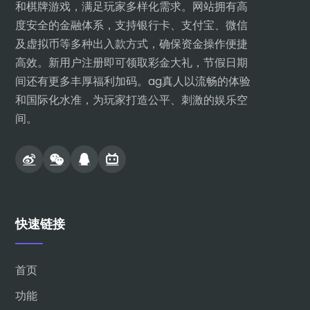
和棋牌游戏，满足玩家多样化需求。网站拥有高
度安全的金融体系，支持银行卡、支付宝、微信
及虚拟币等多种出入款方式，确保资金操作便捷
高效。新用户注册即可领取彩金大礼，节假日期
间还有更多丰厚福利加码。ag真人以流畅的体验
和国际化水准，为玩家打造公平、刺激的娱乐空
间。
快速链接
首页
功能