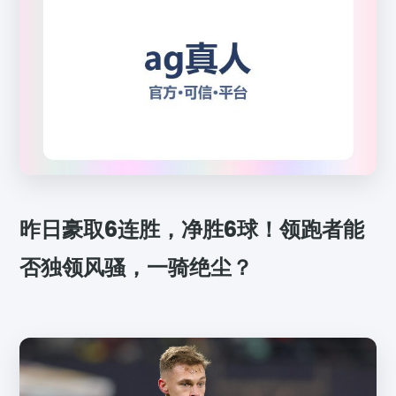
昨日豪取6连胜，净胜6球！领跑者能
否独领风骚，一骑绝尘？