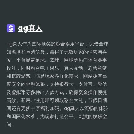
S
ag真人
ag真人作为国际顶尖的综合娱乐平台，凭借全球
知名度和卓越信誉，赢得了无数玩家的信赖与喜
爱。平台涵盖足球、篮球、网球等热门体育赛事
投注，同时融合电子娱乐、真人互动、彩票竞猜
和棋牌游戏，满足玩家多样化需求。网站拥有高
度安全的金融体系，支持银行卡、支付宝、微信
及虚拟币等多种出入款方式，确保资金操作便捷
高效。新用户注册即可领取彩金大礼，节假日期
间还有更多丰厚福利加码。ag真人以流畅的体验
和国际化水准，为玩家打造公平、刺激的娱乐空
间。