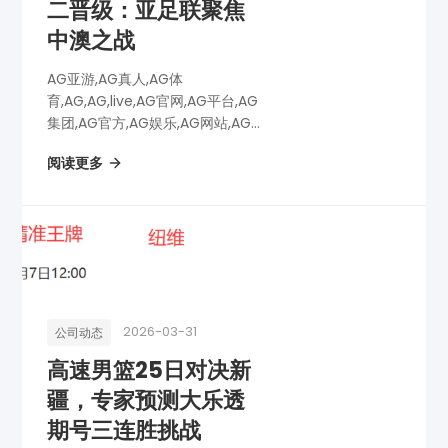
二晋级：亚足联聚焦
中澳之战
AG亚游,AG真人,AG体
育,AG,AG,live,AG官网,AG平台,AG
集团,AG官方,AG娱乐,AG网站,AG
网址,AG全站,AG亚游app下载,AG
阅读更多
博彩,AG电子,国足挑战澳洲，排名
末位仍力争跃升至前二晋级：亚足
联聚焦中澳之战
2026-03-31
公司动态
高速男篮25日对决新
疆，专家预测大乐透
期号三连胜挑战