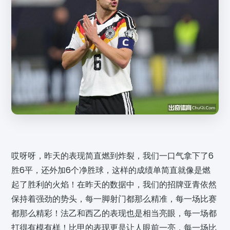
哎呀呀，昨天的表现简直燃到炸裂，我们一口气拿下了6
胜6平，还外加6个净胜球，这样的成绩单简直就像是燃
起了胜利的火焰！在昨天的数据中，我们的招牌亚青依然
保持着强劲的势头，每一脚射门都那么精准，每一场比赛
都那么精彩！法乙和西乙的表现也是相当亮眼，每一场都
打得有模有样！比甲的表现更是让人眼前一亮，每一场比