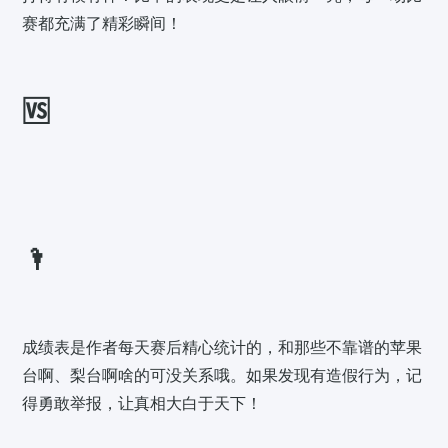
赛都充满了精彩瞬间！
🆚
🌂
成绩表是作者每天赛后精心统计的，和那些不靠谱的苹果
台啊、梨台啊啥的可没关系哦。如果发现有造假行为，记
得勇敢举报，让真相大白于天下！