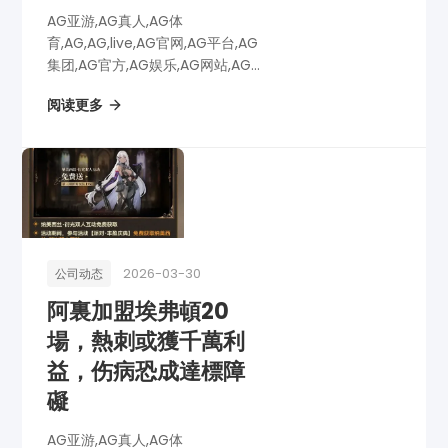
AG亚游,AG真人,AG体
育,AG,AG,live,AG官网,AG平台,AG
集团,AG官方,AG娱乐,AG网站,AG
网址,AG全站,AG亚游app下载,AG
阅读更多
博彩,AG电子,高速男篮25日对决新
疆，专家预测大乐透期号三连胜挑
战
2026-03-30
公司动态
阿裏加盟埃弗頓20
場，熱刺或獲千萬利
益，伤病恐成達標障
礙
AG亚游,AG真人,AG体