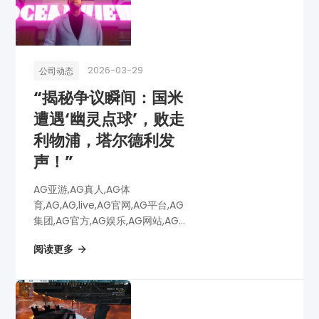
2026-03-29
公司动态
“揭秘争议瞬间：国米
遭遇‘幽灵点球’，败走
利物浦，塔尔德利发
声！”
AG亚游,AG真人,AG体
育,AG,AG,live,AG官网,AG平台,AG
集团,AG官方,AG娱乐,AG网站,AG
网址,AG全站,AG亚游app下载,AG
阅读更多
博彩,AG电子,“揭秘争议瞬间：国米
遭遇‘幽灵点球’，败走利物浦，塔尔
德利发声！”