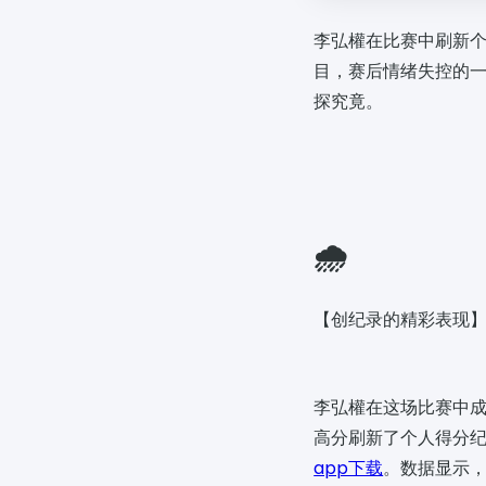
李弘權在比赛中刷新个
目，赛后情绪失控的
探究竟。
🌧️
【创纪录的精彩表现
李弘權在这场比赛中成
高分刷新了个人得分
app下载
。数据显示，