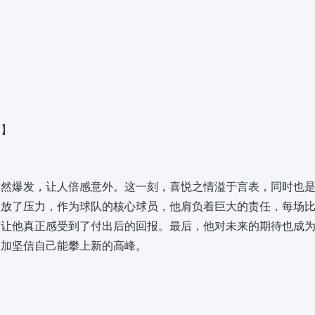
因】
突然爆发，让人倍感意外。这一刻，喜悦之情溢于言表，同时也
释放了压力，作为球队的核心球员，他肩负着巨大的责任，每场
赛让他真正感受到了付出后的回报。最后，他对未来的期待也成
更加坚信自己能攀上新的高峰。
】