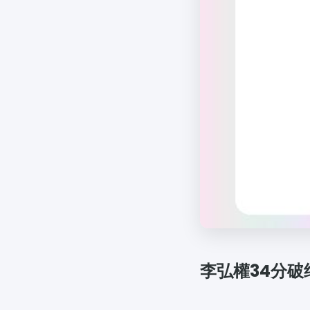
李弘權34分