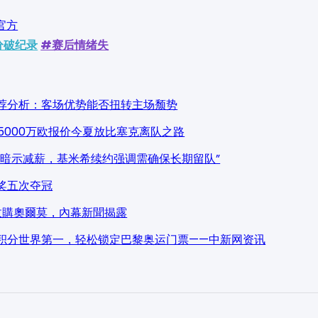
官方
分破纪录
#赛后情绪失
荐分析：客场优势能否扭转主场颓势
-5000万欧报价今夏放比塞克离队之路
约暗示减薪，基米希续约强调需确保长期留队”
奖五次夺冠
元收購奧爾莫，內幕新聞揭露
积分世界第一，轻松锁定巴黎奥运门票——中新网资讯