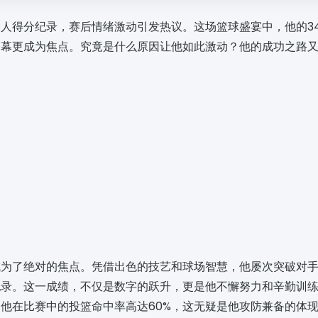
人得分纪录，赛后情绪激动引发热议。这场篮球盛宴中，他的3
一幕更成为焦点。究竟是什么原因让他如此激动？他的成功之路
】
为了绝对的焦点。凭借出色的技艺和球场智慧，他屡次突破对手
纪录。这一成绩，不仅是数字的跃升，更是他不懈努力和辛勤训
他在比赛中的投篮命中率高达60%，这无疑是他攻防兼备的体