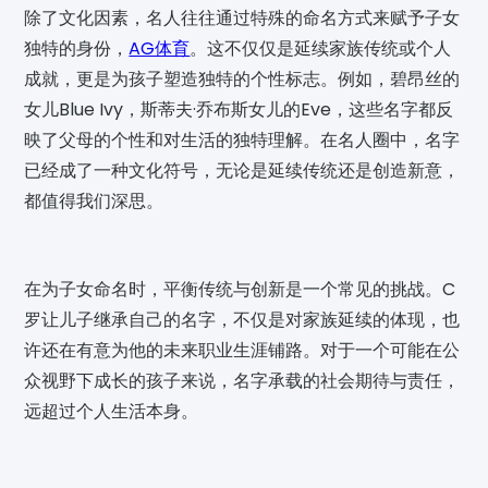
除了文化因素，名人往往通过特殊的命名方式来赋予子女
独特的身份，
AG体育
。这不仅仅是延续家族传统或个人
成就，更是为孩子塑造独特的个性标志。例如，碧昂丝的
女儿Blue Ivy，斯蒂夫·乔布斯女儿的Eve，这些名字都反
映了父母的个性和对生活的独特理解。在名人圈中，名字
已经成了一种文化符号，无论是延续传统还是创造新意，
都值得我们深思。
在为子女命名时，平衡传统与创新是一个常见的挑战。C
罗让儿子继承自己的名字，不仅是对家族延续的体现，也
许还在有意为他的未来职业生涯铺路。对于一个可能在公
众视野下成长的孩子来说，名字承载的社会期待与责任，
远超过个人生活本身。