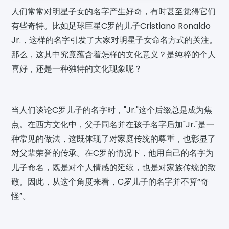
人们常常对明星子女的名字产生好奇，有时甚至觉得它们
有些奇特。比如足球巨星C罗的儿子Cristiano Ronaldo
Jr.，这样的名字引发了大家对明星子女命名方式的关注。
那么，这其中究竟蕴含着怎样的文化意义？是纯粹的个人
喜好，还是一种独特的文化现象呢？
当人们谈论C罗儿子的名字时，"Jr."这个后缀总是成为焦
点。在西方文化中，父子同名并在孩子名字后加"Jr."是一
种常见的做法，这既体现了对家庭传统的尊重，也彰显了
对父辈荣誉的传承。在C罗的情况下，他用自己的名字为
儿子命名，既是对个人情感的延续，也是对家族传统的致
敬。因此，从这个角度来看，C罗儿子的名字并不算“奇
怪”。