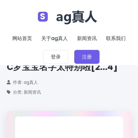
S
网站首页
关于ag真人
新闻资讯
联系我们
2026-03-04
登录
注册
C罗宝宝名字太特别啦[2...4]
作者: ag真人
分类: 新闻资讯