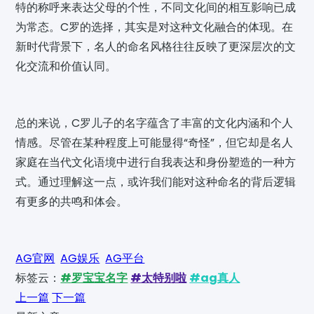
特的称呼来表达父母的个性，不同文化间的相互影响已成
为常态。C罗的选择，其实是对这种文化融合的体现。在
新时代背景下，名人的命名风格往往反映了更深层次的文
化交流和价值认同。
总的来说，C罗儿子的名字蕴含了丰富的文化内涵和个人
情感。尽管在某种程度上可能显得“奇怪”，但它却是名人
家庭在当代文化语境中进行自我表达和身份塑造的一种方
式。通过理解这一点，或许我们能对这种命名的背后逻辑
有更多的共鸣和体会。
AG官网
AG娱乐
AG平台
标签云：
#罗宝宝名字
#太特别啦
#ag真人
上一篇
下一篇