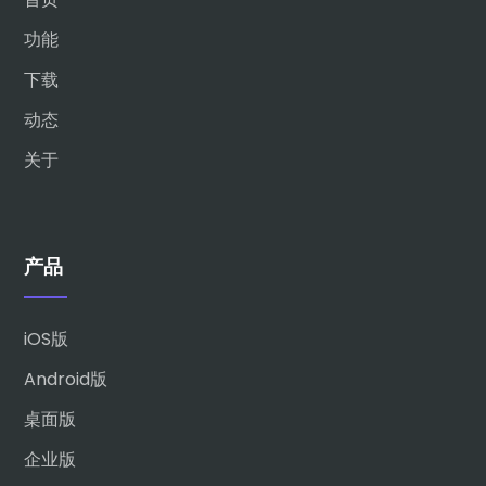
功能
下载
动态
关于
产品
iOS版
Android版
桌面版
企业版