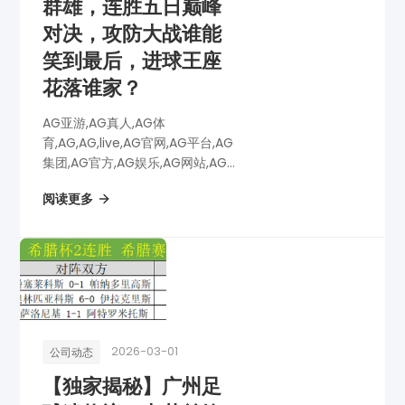
群雄，连胜五日巅峰
对决，攻防大战谁能
笑到最后，进球王座
花落谁家？
AG亚游,AG真人,AG体
育,AG,AG,live,AG官网,AG平台,AG
集团,AG官方,AG娱乐,AG网站,AG
网址,AG全站,AG亚游app下载,AG
阅读更多
博彩,AG电子,激战正酣！17胜傲视
群雄，连胜五日巅峰对决，攻防大
战谁能笑到最后，进...
2026-03-01
公司动态
【独家揭秘】广州足