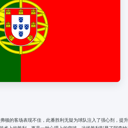
*
埃弗顿的客场表现不佳，此番胜利无疑为球队注入了强心剂，提