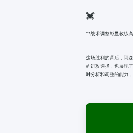
💓
**战术调整彰显教练高
这场胜利的背后，阿
的进攻选择，也展现
时分析和调整的能力