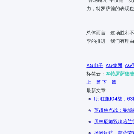
“客场魔咒”不仅是一
力，特罗萨德的表现
总体而言，这场胜利
季的推进，我们有理
AG电子
AG集团
AG
标签云：
#特罗萨德
上一篇
下一篇
最新文章：
1月狂飙104战，
英超焦点战：曼城
贝林厄姆双响哈兰
扬帆远航，茹萨荣