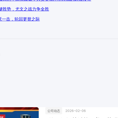
键胜势，尤文之战力争全胜
生死一击，轮回更替之际
2026-02-06
公司动态