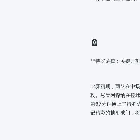
🪫
**特罗萨德：关键时刻
比赛初期，两队在中
攻。尽管阿森纳在控
第67分钟换上了特罗
记精彩的抽射破门，将