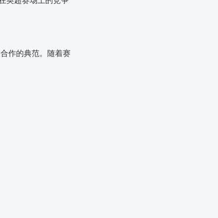
纳在英超赛场上的竞争
队合作的典范。随着赛