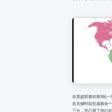
在英超联赛的第5轮一
在关键时刻完成致命
三分，也凸显了他们