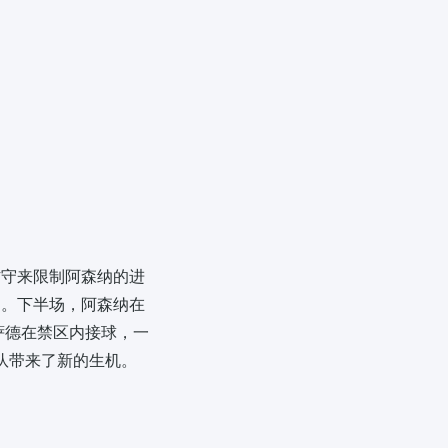
防守来限制阿森纳的进
局。下半场，阿森纳在
萨德在禁区内接球，一
队带来了新的生机。