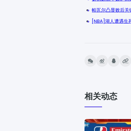
帕瓦尔凸显败后关
[NBA]湖人遭遇
相关动态