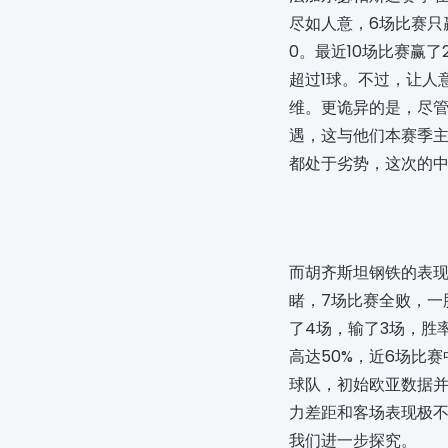
尽如人意，6场比赛只
0。最近10场比赛赢
超过1球。不过，让人
维。更诡异的是，尽
遇，这与他们本赛季
都处于劣势，这次的
而胡齐斯坦钢铁的表现
睹，7场比赛全败，一
了4场，输了3场，胜
高达50%，近6场比
球队，初始欧亚数据
力差距和客场表现极
我们进一步探究。