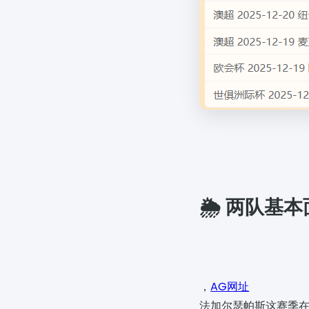
🌦️ 两队基
，
AG网址
法加尔瑟帕斯这赛季在