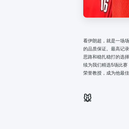
看伊朗超，就是一场场
的品质保证。最高记录
思路和稳扎稳打的选择
续为我们精选5场比赛
荣誉教授，成为他最
🐭