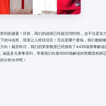
胜利的盛宴！目前，我们的战绩已经超过11胜9负，这不仅是实
下的14连胜，简直让人瞠目结舌！无论是哪个赛场，我们都能
方向！截至昨日，我们的荣誉教授已经拥有了4435场赛事解读
，涵盖多元赛事系列，带着我们向着5000场解读的荣耀里程碑
佳的分析伙伴吧！