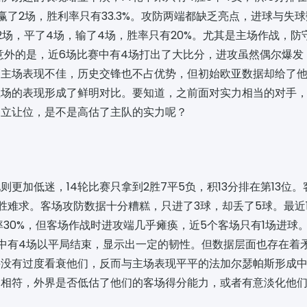
赢了2场，胜利率只有33.3%。攻防两端都缺乏亮点，进球与失球
了2场，平了4场，输了4场，胜率只有20%。尤其是主场作战，
意外的是，近6场比赛中有4场打出了大比分，进攻虽然偶尔爆发
管主场表现不佳，历史交锋也不占优势，但初始欧亚数据却给了
主场的表现形成了鲜明对比。要知道，之前面对实力相当的对手
中立让位，是不是高估了主队的实力呢？
则更加低迷，14轮比赛只拿到2胜7平5负，积13分排在第13位
胜难求。客场攻防数据十分糟糕，只进了3球，却丢了5球。最近1
率30%，但客场作战时进攻端几乎瘫痪，近5个客场只有1场进球
赛中有4场以平局结束，显示出一定的韧性。但数据层面也存在着
并没有过度看衰他们，反而与主场表现平平的法加尔瑟帕斯形成
不相符，外界是否低估了他们的客场得分能力，或者有意淡化他