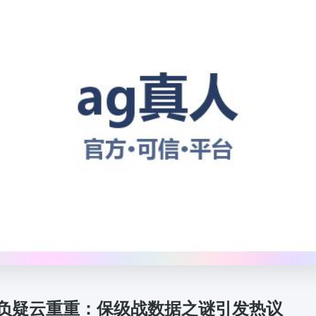
9负疑云重重：保级战数据之谜引发热议