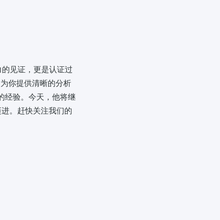
力的见证，更是认证过
够为你提供清晰的分析
的经验。今天，他将继
迈进。赶快关注我们的