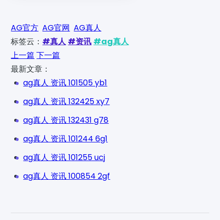
AG官方
AG官网
AG真人
标签云：
#真人
#资讯
#ag真人
上一篇
下一篇
最新文章：
ag真人 资讯 101505 yb1
ag真人 资讯 132425 xy7
ag真人 资讯 132431 g78
ag真人 资讯 101244 6g1
ag真人 资讯 101255 ucj
ag真人 资讯 100854 2gf