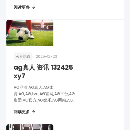
网址,AG全站,AG亚游app下载,AG
阅读更多
博彩,AG电子,ag真人 资讯 101516
9iz
2025-12-23
公司动态
ag真人 资讯 132425
xy7
AG亚游,AG真人,AG体
育,AG,AG,live,AG官网,AG平台,AG
集团,AG官方,AG娱乐,AG网站,AG
网址,AG全站,AG亚游app下载,AG
阅读更多
博彩,AG电子,ag真人 资讯 132425
xy7