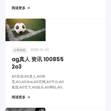
网址,AG全站,AG亚游app下载,AG
阅读更多
博彩,AG电子,ag真人 资讯 100854
2gf
2025-12-22
公司动态
ag真人 资讯 100855
2o3
AG亚游,AG真人,AG体
育,AG,AG,live,AG官网,AG平台,AG
集团,AG官方,AG娱乐,AG网站,AG
网址,AG全站,AG亚游app下载,AG
阅读更多
博彩,AG电子,ag真人 资讯 100855
2o3