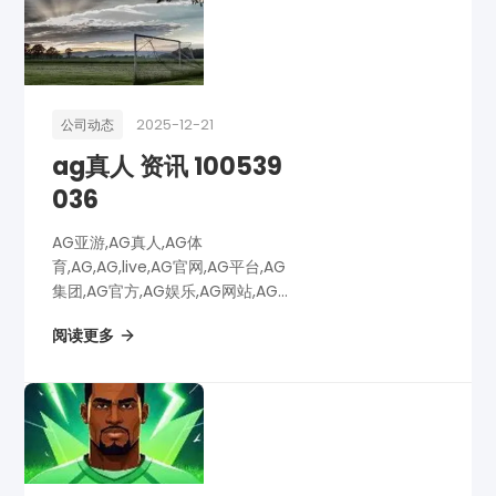
2025-12-21
公司动态
ag真人 资讯 100539
036
AG亚游,AG真人,AG体
育,AG,AG,live,AG官网,AG平台,AG
集团,AG官方,AG娱乐,AG网站,AG
网址,AG全站,AG亚游app下载,AG
阅读更多
博彩,AG电子,ag真人 资讯 100539
036