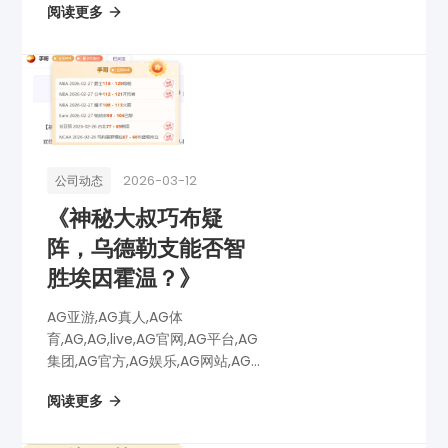
阅读更多
博彩,AG电子,意甲国米击败英超阿
森纳，成功晋级欧冠
2026-03-12
公司动态
《神秘大叔巧布疑
阵，乌德勒支能否智
胜埃因霍温？》
AG亚游,AG真人,AG体
育,AG,AG,live,AG官网,AG平台,AG
集团,AG官方,AG娱乐,AG网站,AG
网址,AG全站,AG亚游app下载,AG
阅读更多
博彩,AG电子,《神秘大叔巧布疑
阵，乌德勒支能否智胜埃因霍