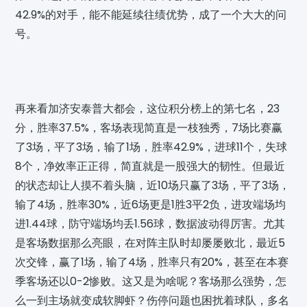
42.9%的对手，能不能延续往绩优势，成了一个大大的问
号。
再来看加济安泰普大都会，这位积分榜上的第七名，23
分，胜率37.5%，客场表现简直是一枝独秀，7场比赛赢
了3场，平了3场，输了1场，胜率42.9%，进球11个，失球
8个，净效率正正得，简直就是一股强大的韧性。但最近
的状态却让人摸不着头脑，近10场只赢了3场，平了3场，
输了4场，胜率30%，近6场更是1胜3平2负，进攻端场均
进1.44球，防守端场均丢1.56球，数据波动得厉害。尤其
是客场数据那么亮眼，在对阵主队时却屡屡败北，最近5
次交锋，赢了1场，输了4场，胜率只有20%，甚至在本赛
季客场还以0-2惨败。这又是为啥呢？客场那么强势，怎
么一到主场就变成软脚虾？伤停问题也困扰着球队，多名