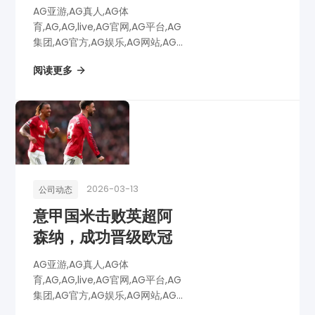
AG亚游,AG真人,AG体
育,AG,AG,live,AG官网,AG平台,AG
集团,AG官方,AG娱乐,AG网站,AG
网址,AG全站,AG亚游app下载,AG
阅读更多
博彩,AG电子,激战正酣！土超第九
王者对决第七，巅峰对话昨日上
演！
2026-03-13
公司动态
意甲国米击败英超阿
森纳，成功晋级欧冠
AG亚游,AG真人,AG体
育,AG,AG,live,AG官网,AG平台,AG
集团,AG官方,AG娱乐,AG网站,AG
网址,AG全站,AG亚游app下载,AG