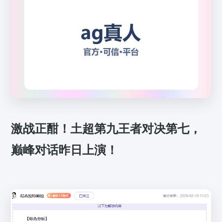
激战正酣！土超第九王者对决第七，
巅峰对话昨日上演！