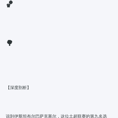
🏀
🌳
【深度剖析】
说到伊斯坦布尔巴萨克塞尔，这位土超联赛的第九名选