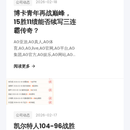
2026-02-18
公司动态
博卡青年再战巅峰，
15胜11绩能否续写三连
霸传奇？
AG亚游,AG真人,AG体
育,AG,AG,live,AG官网,AG平台,AG
集团,AG官方,AG娱乐,AG网站,AG
网址,AG全站,AG亚游app下载,AG
阅读更多
博彩,AG电子,博卡青年再战巅峰，
15胜11绩能否续写三连霸传奇？
2026-02-17
公司动态
凯尔特人104-96战胜