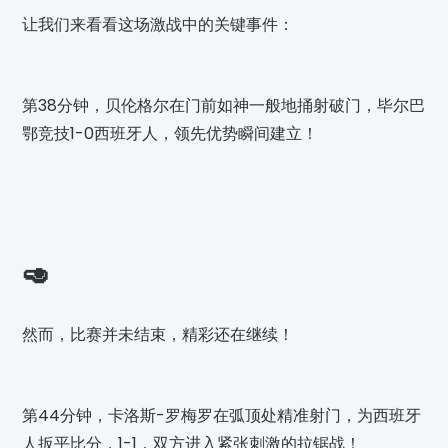
让我们来看看这场激战中的关键事件：
第38分钟，贝伦格尔在门前如神一般地捅射破门，毕尔巴
鄂竞技1-0西班牙人，领先优势瞬间建立！
🥑
然而，比赛并未结束，精彩还在继续！
第44分钟，卡洛斯-罗梅罗在弧顶处精准射门，为西班牙
人扳平比分，1-1，双方进入紧张刺激的拉锯战！