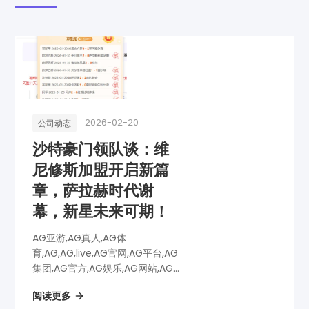
2026-02-20
公司动态
沙特豪门领队谈：维
尼修斯加盟开启新篇
章，萨拉赫时代谢
幕，新星未来可期！
AG亚游,AG真人,AG体
育,AG,AG,live,AG官网,AG平台,AG
集团,AG官方,AG娱乐,AG网站,AG
网址,AG全站,AG亚游app下载,AG
阅读更多
博彩,AG电子,沙特豪门领队谈：维