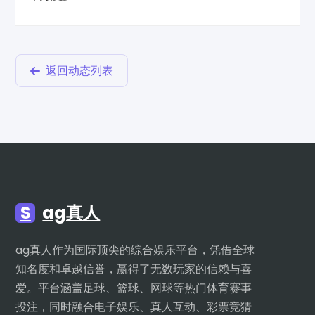
森钦点回归，卡里克五载后再战红
魔防线”
返回动态列表
S
ag真人
ag真人作为国际顶尖的综合娱乐平台，凭借全球
知名度和卓越信誉，赢得了无数玩家的信赖与喜
爱。平台涵盖足球、篮球、网球等热门体育赛事
投注，同时融合电子娱乐、真人互动、彩票竞猜