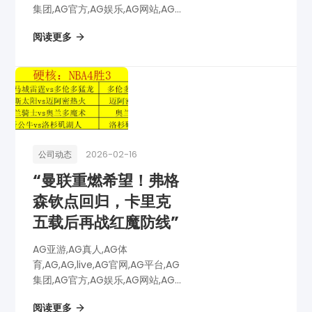
集团,AG官方,AG娱乐,AG网站,AG
网址,AG全站,AG亚游app下载,AG
阅读更多
博彩,AG电子,埃因霍温再胜费耶诺
德，诺阿朗助阵夺冠，克鲁伊夫盾
三连冠！
2026-02-16
公司动态
“曼联重燃希望！弗格
森钦点回归，卡里克
五载后再战红魔防线”
AG亚游,AG真人,AG体
育,AG,AG,live,AG官网,AG平台,AG
集团,AG官方,AG娱乐,AG网站,AG
网址,AG全站,AG亚游app下载,AG
阅读更多
博彩,AG电子,“曼联重燃希望！弗格