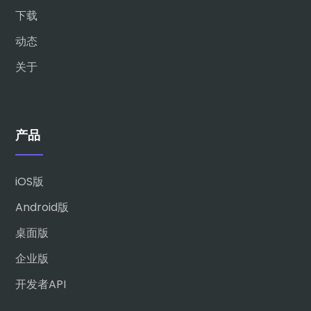
下载
动态
关于
产品
iOS版
Android版
桌面版
企业版
开发者API