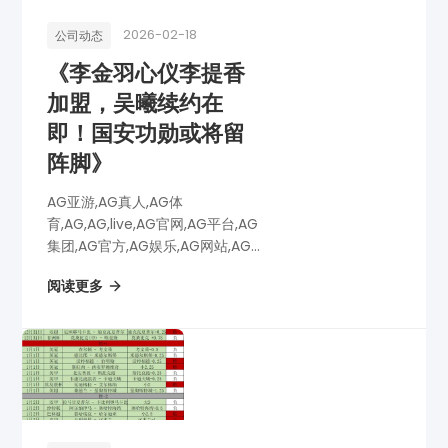
2026-02-18
公司动态
《李金羽心仪李提香
加盟，吴曦续约在
即！国安功勋或将留
阵脚》
AG亚游,AG真人,AG体
育,AG,AG,live,AG官网,AG平台,AG
集团,AG官方,AG娱乐,AG网站,AG
网址,AG全站,AG亚游app下载,AG
阅读更多
博彩,AG电子,《李金羽心仪李提香
加盟，吴曦续约在即！国安功勋或
将留阵脚》