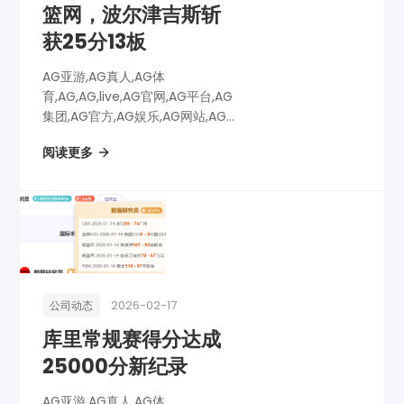
篮网，波尔津吉斯斩
获25分13板
AG亚游,AG真人,AG体
育,AG,AG,live,AG官网,AG平台,AG
集团,AG官方,AG娱乐,AG网站,AG
网址,AG全站,AG亚游app下载,AG
阅读更多
博彩,AG电子,凯尔特人104-96战胜
篮网，波尔津吉斯斩获25分13板
2026-02-17
公司动态
库里常规赛得分达成
25000分新纪录
AG亚游,AG真人,AG体