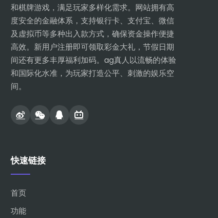
和棋牌游戏，满足玩家多样化需求。网站拥有高
度安全的金融体系，支持银行卡、支付宝、微信
及虚拟币等多种出入款方式，确保资金操作便捷
高效。新用户注册即可领取彩金大礼，节假日期
间还有更多丰厚福利加码。ag真人以流畅的体验
和国际化水准，为玩家打造公平、刺激的娱乐空
间。
快速链接
首页
功能