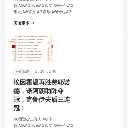
育,AG,AG,live,AG官网,AG平台,AG
集团,AG官方,AG娱乐,AG网站,AG
网址,AG全站,AG亚游app下载,AG
阅读更多
博彩,AG电子,库里常规赛得分达成
25000分新纪录
2026-02-16
公司动态
埃因霍温再胜费耶诺
德，诺阿朗助阵夺
冠，克鲁伊夫盾三连
冠！
AG亚游,AG真人,AG体
育,AG,AG,live,AG官网,AG平台,AG