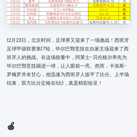
12月23日，北京时间，足球界又迎来了一场激战！西班牙
足球甲级联赛第17轮，毕尔巴鄂竞技在自家主场迎来了西
班牙人的挑战。在这场较量中，阿莱士-贝伦格尔率先为
毕尔巴鄂竞技踢进一球，让人眼前一亮。然而，卡洛斯-
罗梅罗并未甘心，他迅速为西班牙人扳平了比分。上半场
结束，双方比分定格在1比1，真是精彩纷呈！
🍎