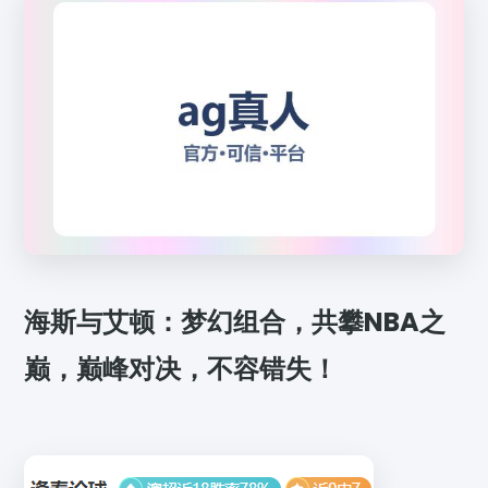
海斯与艾顿：梦幻组合，共攀NBA之
巅，巅峰对决，不容错失！