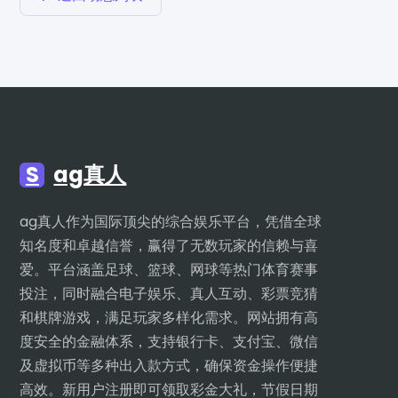
S
ag真人
ag真人作为国际顶尖的综合娱乐平台，凭借全球
知名度和卓越信誉，赢得了无数玩家的信赖与喜
爱。平台涵盖足球、篮球、网球等热门体育赛事
投注，同时融合电子娱乐、真人互动、彩票竞猜
和棋牌游戏，满足玩家多样化需求。网站拥有高
度安全的金融体系，支持银行卡、支付宝、微信
及虚拟币等多种出入款方式，确保资金操作便捷
高效。新用户注册即可领取彩金大礼，节假日期