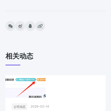
相关动态
2026-02-14
公司动态