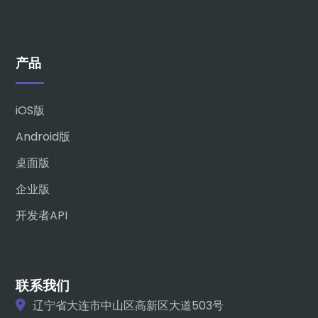
产品
iOS版
Android版
桌面版
企业版
开发者API
联系我们
辽宁省大连市中山区高新区大道503号