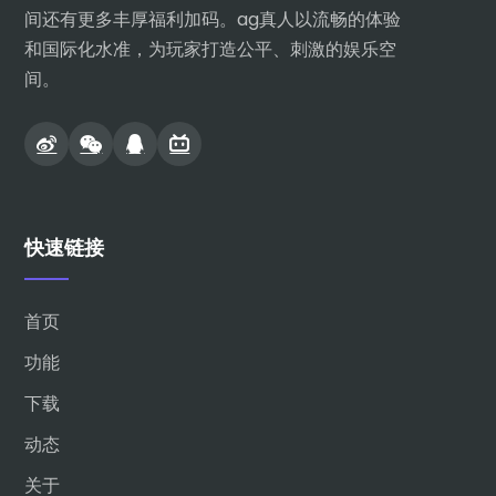
间还有更多丰厚福利加码。ag真人以流畅的体验
和国际化水准，为玩家打造公平、刺激的娱乐空
间。
快速链接
首页
功能
下载
动态
关于