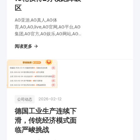
区
AG亚游,AG真人,AG体
育,AG,AG,live,AG官网,AG平台,AG
集团,AG官方,AG娱乐,AG网站,AG
网址,AG全站,AG亚游app下载,AG
阅读更多
博彩,AG电子,曼联逆袭领跑英超前
六，与切尔西并驾齐驱，狼队深陷
困境，15轮仅得2分...
2026-02-12
公司动态
德国工业生产连续下
滑，传统经济模式面
临严峻挑战