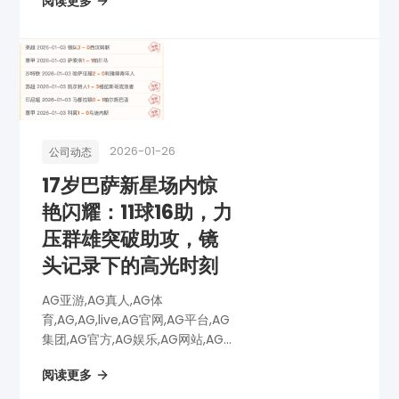
阅读更多
博彩,AG电子,哈特連續兩場砍下三
雙，躍升賽季第六人，並肩並列詹
姆斯、約基奇。
2026-01-26
公司动态
17岁巴萨新星场内惊
艳闪耀：11球16助，力
压群雄突破助攻，镜
头记录下的高光时刻
AG亚游,AG真人,AG体
育,AG,AG,live,AG官网,AG平台,AG
集团,AG官方,AG娱乐,AG网站,AG
网址,AG全站,AG亚游app下载,AG
阅读更多
博彩,AG电子,17岁巴萨新星场内惊
艳闪耀：11球16助，力压群雄突破