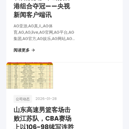
港组合夺冠——央视
新闻客户端讯
AG亚游,AG真人,AG体
育,AG,AG,live,AG官网,AG平台,AG
集团,AG官方,AG娱乐,AG网站,AG
网址,AG全站,AG亚游app下载,AG
阅读更多
博彩,AG电子,王楚钦孙颖莎奥运混
双首战获胜，击败香港组合夺冠
——央视新闻客户端讯
2026-01-28
公司动态
山东高速男篮客场击
败江苏队，CBA赛场
上以106-98续写连胜