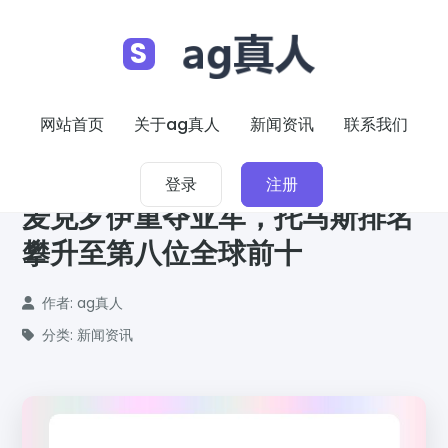
S
网站首页
关于ag真人
新闻资讯
联系我们
2026-01-30
登录
注册
麦克罗伊重夺亚军，托马斯排名
攀升至第八位全球前十
作者: ag真人
分类: 新闻资讯