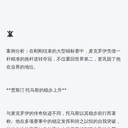
📵
案例分析：在刚刚结束的大型锦标赛中，麦克罗伊凭借一
杆精准的推杆逆转夺冠，不仅重回世界第二，更巩固了他
在业界的地位。
**贾斯汀·托马斯的稳步上升**
与麦克罗伊的传奇轨迹不同，托马斯以其稳步前行而著
称。他在多项赛事中的稳定发挥和持之以恒的自我突破，