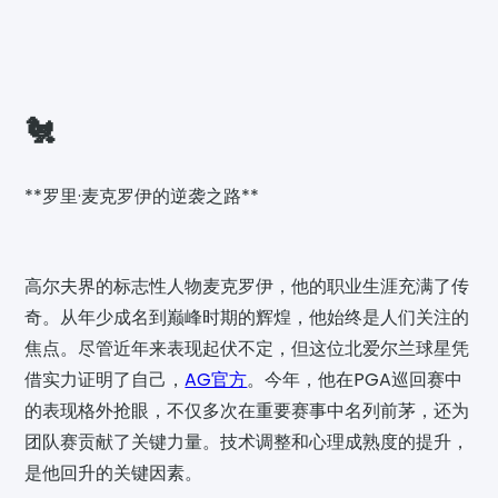
🐔
**罗里·麦克罗伊的逆袭之路**
高尔夫界的标志性人物麦克罗伊，他的职业生涯充满了传
奇。从年少成名到巅峰时期的辉煌，他始终是人们关注的
焦点。尽管近年来表现起伏不定，但这位北爱尔兰球星凭
借实力证明了自己，
AG官方
。今年，他在PGA巡回赛中
的表现格外抢眼，不仅多次在重要赛事中名列前茅，还为
团队赛贡献了关键力量。技术调整和心理成熟度的提升，
是他回升的关键因素。