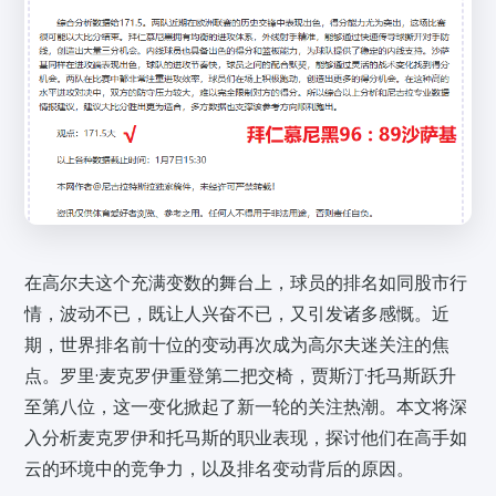
在高尔夫这个充满变数的舞台上，球员的排名如同股市行
情，波动不已，既让人兴奋不已，又引发诸多感慨。近
期，世界排名前十位的变动再次成为高尔夫迷关注的焦
点。罗里·麦克罗伊重登第二把交椅，贾斯汀·托马斯跃升
至第八位，这一变化掀起了新一轮的关注热潮。本文将深
入分析麦克罗伊和托马斯的职业表现，探讨他们在高手如
云的环境中的竞争力，以及排名变动背后的原因。