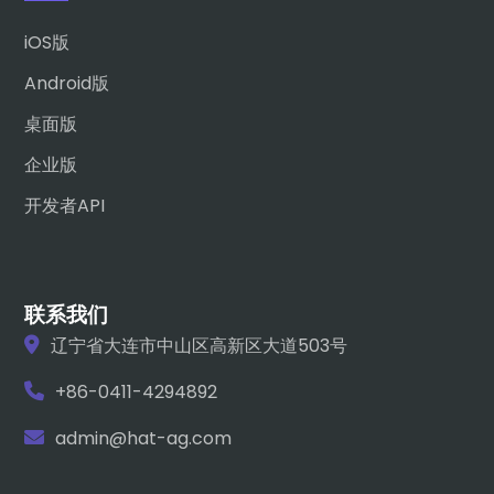
iOS版
Android版
桌面版
企业版
开发者API
联系我们
辽宁省大连市中山区高新区大道503号
+86-0411-4294892
admin@hat-ag.com