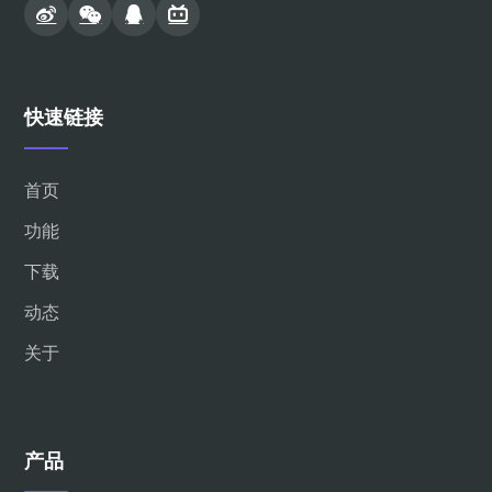
快速链接
首页
功能
下载
动态
关于
产品