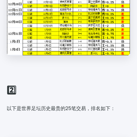
2️⃣
以下是世界足坛历史最贵的25笔交易，排名如下：