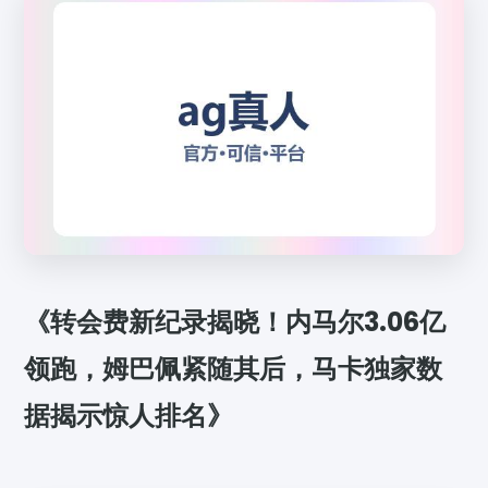
《转会费新纪录揭晓！内马尔3.06亿
领跑，姆巴佩紧随其后，马卡独家数
据揭示惊人排名》