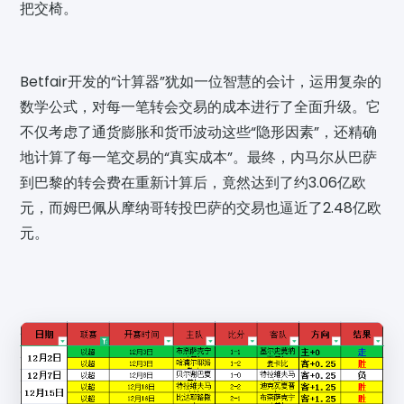
把交椅。
Betfair开发的“计算器”犹如一位智慧的会计，运用复杂的
数学公式，对每一笔转会交易的成本进行了全面升级。它
不仅考虑了通货膨胀和货币波动这些“隐形因素”，还精确
地计算了每一笔交易的“真实成本”。最终，内马尔从巴萨
到巴黎的转会费在重新计算后，竟然达到了约3.06亿欧
元，而姆巴佩从摩纳哥转投巴萨的交易也逼近了2.48亿欧
元。