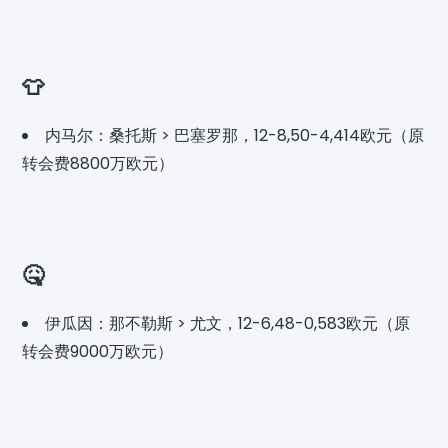
👕
内马尔：桑托斯 > 巴塞罗那，12-8,50-4,414欧元（原
转会费8800万欧元）
🤒
伊瓜因：那不勒斯 > 尤文，12-6,48-0,583欧元（原
转会费9000万欧元）