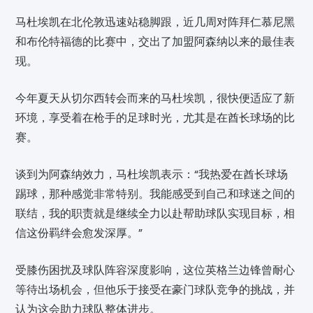
马杜埃凯在北伦敦迅速站稳脚跟，近几周对阵拜仁慕尼黑
和布伦特福德的比赛中，交出了加盟阿森纳以来的最佳表
现。
今年夏天从切尔西转会而来的马杜埃凯，很快便适应了新
环境，享受着在枪手的足球时光，尤其是在酋长球场的比
赛。
谈到为阿森纳效力，马杜埃凯表示：“我热爱在酋长球场
踢球，那种感觉非常特别。我能感受到自己和球迷之间的
联结，我的职责就是继续全力以赴帮助球队实现目标，相
信这份羁绊会愈发深厚。”
受膝伤困扰及球队阵容深度影响，这位英格兰边锋曾耐心
等待出场机会，但他乐于接受在豪门球队竞争的挑战，并
认为这会助力球队整体进步。