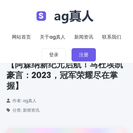
S
网站首页
关于ag真人
新闻资讯
联系我们
2026-01-10
登录
注册
【阿森纳新纪元启航！马杜埃凯
豪言：2023，冠军荣耀尽在掌
握】
作者: ag真人
分类: 新闻资讯