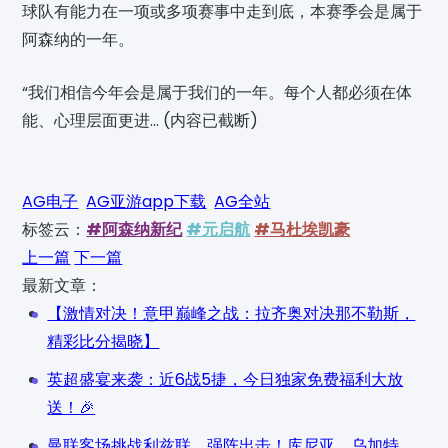
球队有能力在一项或多项赛事中走到底，本赛季会是属于
阿森纳的一年。
“我们相信今年会是属于我们的一年。每个人都必须在体
能、心理层面更进... (内容已截断)
AG电子
AG亚游app下载
AG全站
标签云：
#阿森纳新纪
#元启航
#马杜埃凯豪
上一篇
下一篇
最新文章：
【激情对决！意甲巅峰之战：拉齐奥对决那不勒斯，
精彩比分揭晓】
英超盛宴来袭：近6战5捷，今日独家免费福利大放
送！🎉
曼联客场挑战利兹联，强阵出击！库尼亚、乌加特、