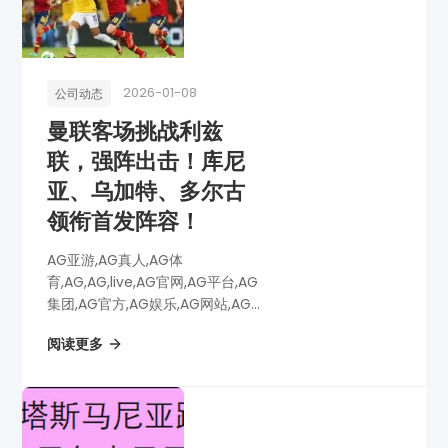
2026-01-08
公司动态
曼联客场挑战利兹
联，强阵出击！库尼
亚、乌加特、多尔古
领衔首发阵容！
AG亚游,AG真人,AG体
育,AG,AG,live,AG官网,AG平台,AG
集团,AG官方,AG娱乐,AG网站,AG
网址,AG全站,AG亚游app下载,AG
阅读更多
博彩,AG电子,曼联客场挑战利兹
联，强阵出击！库尼亚、乌加特、
多尔古领衔首发阵容！