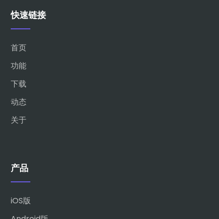
快速链接
首页
功能
下载
动态
关于
产品
iOS版
Android版