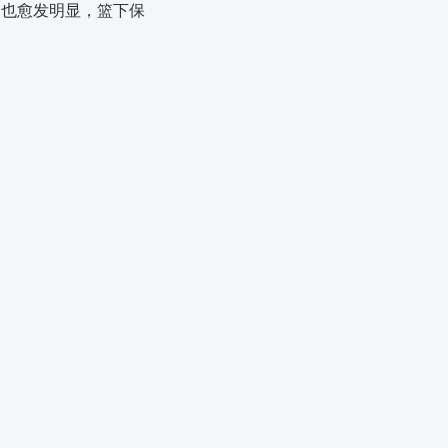
题也愈发明显，篮下保