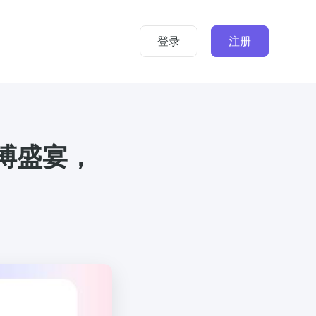
登录
注册
搏盛宴，