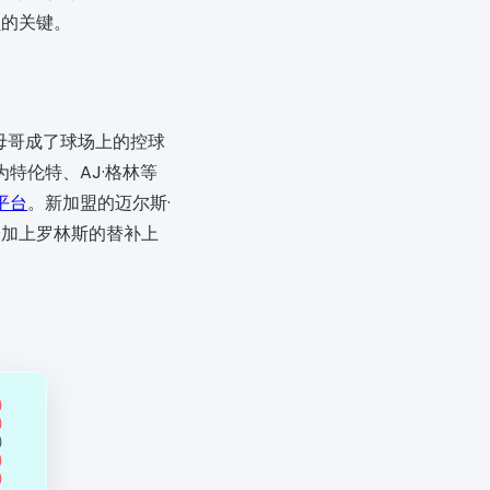
负的关键。
母哥成了球场上的控球
特伦特、AJ·格林等
平台
。新加盟的迈尔斯·
。加上罗林斯的替补上