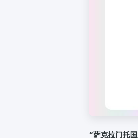
“萨克拉门托