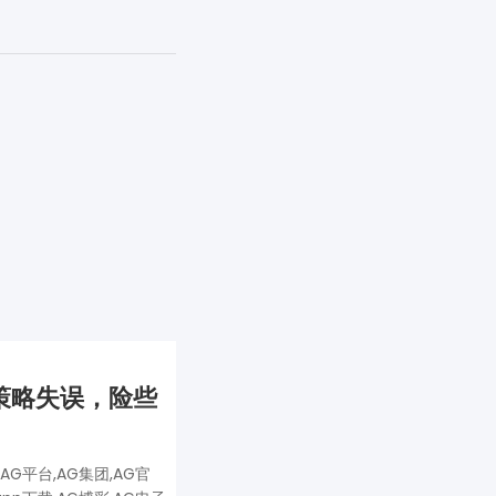
策略失误，险些
网,AG平台,AG集团,AG官