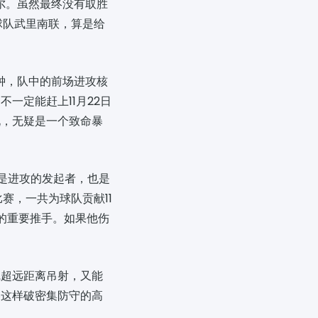
尔。虽然最终没有取胜
球队武里南联，算是给
钟，队中的前场进攻核
一定能赶上11月22日
说，无疑是一个致命暴
是进攻的发起者，也是
赛，一共为球队贡献11
的重要推手。如果他伤
线超远距离吊射，又能
洛这样破密集防守的高