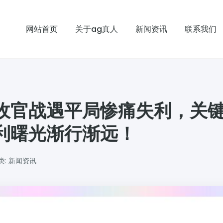
网站首页
关于ag真人
新闻资讯
联系我们
收官战遇平局惨痛失利，关
利曙光渐行渐远！
类: 新闻资讯