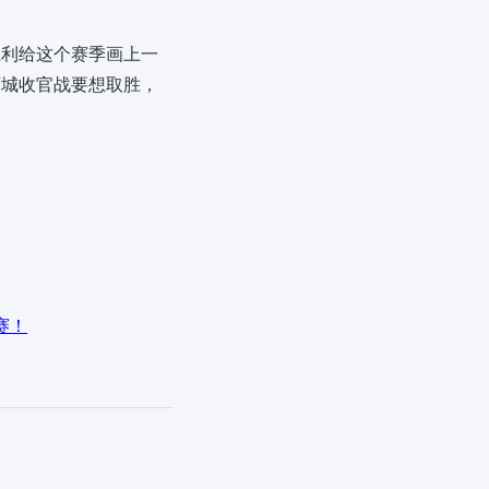
胜利给这个赛季画上一
蓉城收官战要想取胜，
赛！