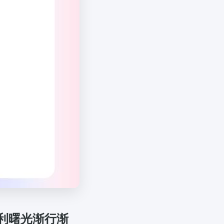
利曙光渐行渐