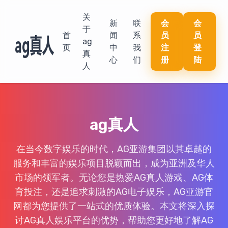
关
新
联
会
会
于
首
闻
系
员
员
ag
页
中
我
注
登
真
心
们
册
陆
人
ag真人
在当今数字娱乐的时代，AG亚游集团以其卓越的
服务和丰富的娱乐项目脱颖而出，成为亚洲及华人
市场的领军者。无论您是热爱AG真人游戏、AG体
育投注，还是追求刺激的AG电子娱乐，AG亚游官
网都为您提供了一站式的优质体验。本文将深入探
讨AG真人娱乐平台的优势，帮助您更好地了解AG