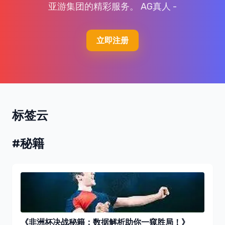
亚游集团的精彩服务。 AG真人 -
立即注册
标签云
#秘籍
《非洲杯决战秘籍：数据解析助你一窥胜局！》