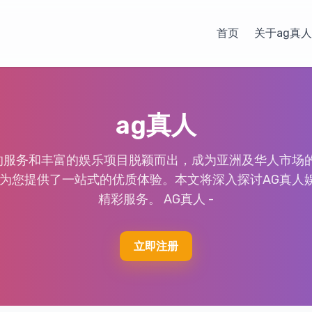
首页
关于ag真
ag真人
的服务和丰富的娱乐项目脱颖而出，成为亚洲及华人市场的
都为您提供了一站式的优质体验。本文将深入探讨AG真人
精彩服务。 AG真人 -
立即注册