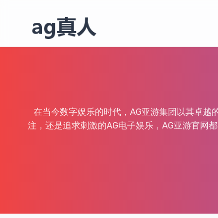
在当今数字娱乐的时代，AG亚游集团以其卓越
注，还是追求刺激的AG电子娱乐，AG亚游官网