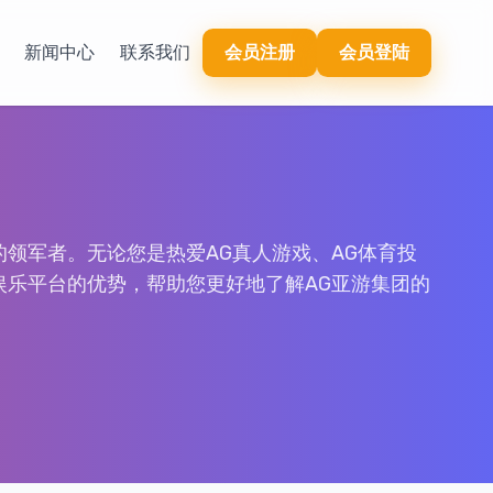
人
新闻中心
联系我们
会员注册
会员登陆
领军者。无论您是热爱AG真人游戏、AG体育投
娱乐平台的优势，帮助您更好地了解AG亚游集团的