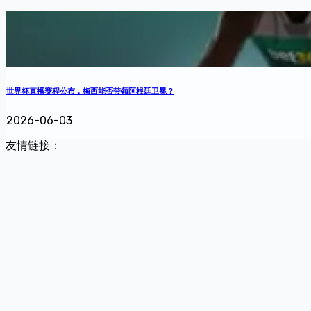
世界杯直播赛程公布，梅西能否带领阿根廷卫冕？
2026-06-03
友情链接：