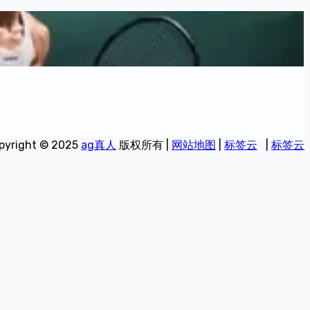
pyright © 2025
ag真人
版权所有 |
网站地图
|
标签云
|
标签云