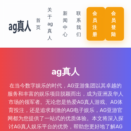
关
新
联
会
会
于
首
闻
系
员
员
ag
页
中
我
注
登
真
心
们
册
陆
人
ag真人
在当今数字娱乐的时代，AG亚游集团以其卓越的
服务和丰富的娱乐项目脱颖而出，成为亚洲及华人
市场的领军者。无论您是热爱AG真人游戏、AG体
育投注，还是追求刺激的AG电子娱乐，AG亚游官
网都为您提供了一站式的优质体验。本文将深入探
讨AG真人娱乐平台的优势，帮助您更好地了解AG