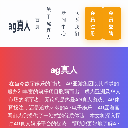
关
新
联
会
会
于
首
闻
系
员
员
ag
页
中
我
注
登
真
心
们
册
陆
人
ag真人
在当今数字娱乐的时代，AG亚游集团以其卓越的
服务和丰富的娱乐项目脱颖而出，成为亚洲及华人
市场的领军者。无论您是热爱AG真人游戏、AG体
育投注，还是追求刺激的AG电子娱乐，AG亚游官
网都为您提供了一站式的优质体验。本文将深入探
讨AG真人娱乐平台的优势，帮助您更好地了解AG