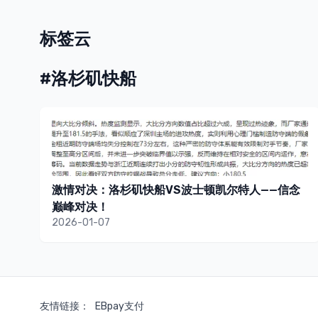
标签云
#洛杉矶快船
激情对决：洛杉矶快船VS波士顿凯尔特人——信念
巅峰对决！
2026-01-07
友情链接：
EBpay支付