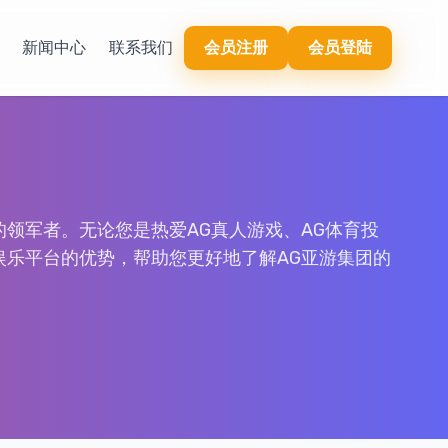
人
新闻中心
联系我们
会员注册
会员登陆
领军者。无论您是热爱AG真人游戏、AG体育投
娱乐平台的优势，帮助您更好地了解AG亚游集团的