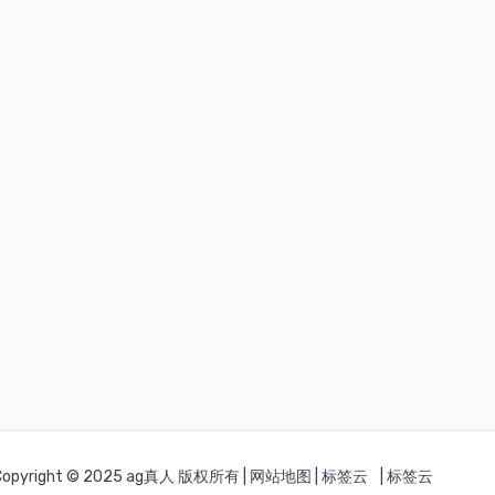
Copyright © 2025
ag真人
版权所有 |
网站地图
|
标签云
|
标签云