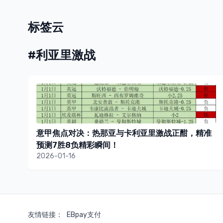
标签云
#利亚里激战
意甲焦点对决：热那亚与卡利亚里激战正酣，精准
预测7胜8负精彩瞬间！
2026-01-16
友情链接：
EBpay支付