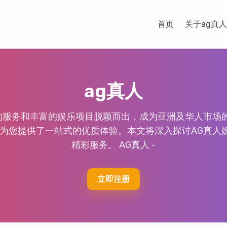
首页
关于ag真
ag真人
的服务和丰富的娱乐项目脱颖而出，成为亚洲及华人市场的
都为您提供了一站式的优质体验。本文将深入探讨AG真人
精彩服务。 AG真人 -
立即注册