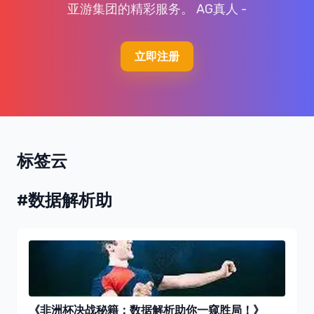
亚游集团的精彩服务。 AG真人 -
立即注册
标签云
#数据解析助
《非洲杯决战秘籍：数据解析助你一窥胜局！》