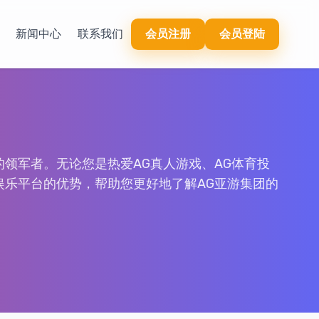
人
新闻中心
联系我们
会员注册
会员登陆
领军者。无论您是热爱AG真人游戏、AG体育投
娱乐平台的优势，帮助您更好地了解AG亚游集团的