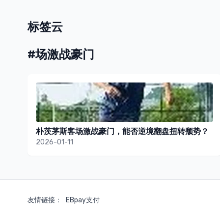
标签云
#场激战豪门
朴茨茅斯客场激战豪门，能否逆境翻盘扭转颓势？
2026-01-11
友情链接：
EBpay支付