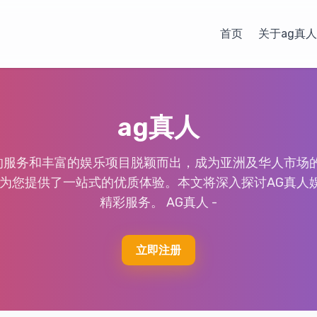
首页
关于ag真
ag真人
的服务和丰富的娱乐项目脱颖而出，成为亚洲及华人市场的
都为您提供了一站式的优质体验。本文将深入探讨AG真人
精彩服务。 AG真人 -
立即注册