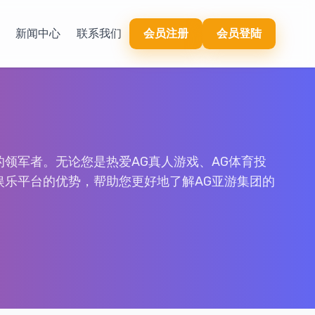
人
新闻中心
联系我们
会员注册
会员登陆
领军者。无论您是热爱AG真人游戏、AG体育投
娱乐平台的优势，帮助您更好地了解AG亚游集团的