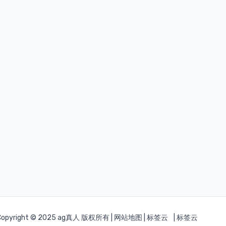
Copyright © 2025
ag真人
版权所有 |
网站地图
|
标签云
|
标签云