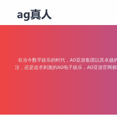
在当今数字娱乐的时代，AG亚游集团以其卓越
注，还是追求刺激的AG电子娱乐，AG亚游官网