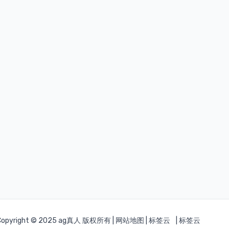
Copyright © 2025
ag真人
版权所有 |
网站地图
|
标签云
|
标签云