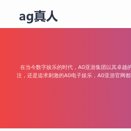
在当今数字娱乐的时代，AG亚游集团以其卓越
注，还是追求刺激的AG电子娱乐，AG亚游官网