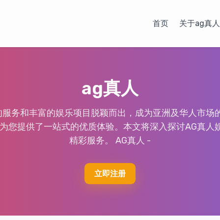
首页
关于ag真
ag真人
的服务和丰富的娱乐项目脱颖而出，成为亚洲及华人市场的
都为您提供了一站式的优质体验。本文将深入探讨AG真人
精彩服务。 AG真人 -
立即注册