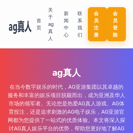
关
新
联
会
会
于
首
闻
系
员
员
ag
页
中
我
注
登
真
心
们
册
陆
人
ag真人
在当今数字娱乐的时代，AG亚游集团以其卓越的
服务和丰富的娱乐项目脱颖而出，成为亚洲及华人
市场的领军者。无论您是热爱AG真人游戏、AG体
育投注，还是追求刺激的AG电子娱乐，AG亚游官
网都为您提供了一站式的优质体验。本文将深入探
讨AG真人娱乐平台的优势，帮助您更好地了解AG