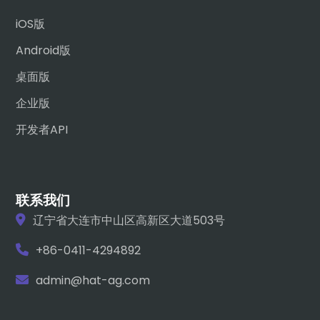
iOS版
Android版
桌面版
企业版
开发者API
联系我们
辽宁省大连市中山区高新区大道503号
+86-0411-4294892
admin@hat-ag.com