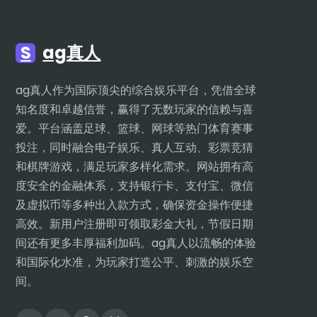
S
ag真人
ag真人作为国际顶尖的综合娱乐平台，凭借全球
知名度和卓越信誉，赢得了无数玩家的信赖与喜
爱。平台涵盖足球、篮球、网球等热门体育赛事
投注，同时融合电子娱乐、真人互动、彩票竞猜
和棋牌游戏，满足玩家多样化需求。网站拥有高
度安全的金融体系，支持银行卡、支付宝、微信
及虚拟币等多种出入款方式，确保资金操作便捷
高效。新用户注册即可领取彩金大礼，节假日期
间还有更多丰厚福利加码。ag真人以流畅的体验
和国际化水准，为玩家打造公平、刺激的娱乐空
间。