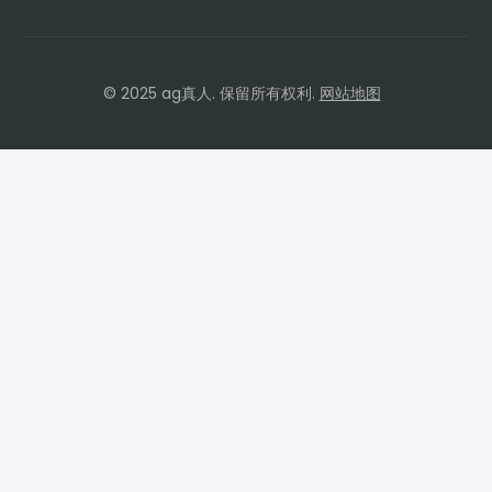
© 2025 ag真人. 保留所有权利.
网站地图