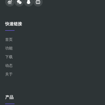
快速链接
首页
功能
下载
动态
关于
产品