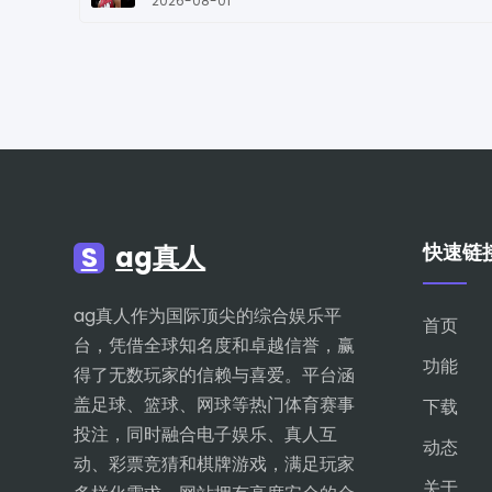
2026-08-01
快速链
S
ag真人
ag真人作为国际顶尖的综合娱乐平
首页
台，凭借全球知名度和卓越信誉，赢
功能
得了无数玩家的信赖与喜爱。平台涵
盖足球、篮球、网球等热门体育赛事
下载
投注，同时融合电子娱乐、真人互
动态
动、彩票竞猜和棋牌游戏，满足玩家
关于