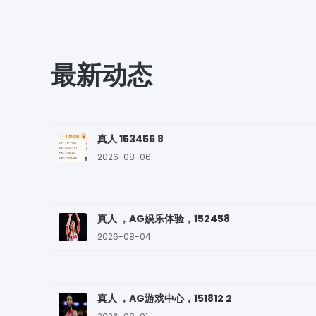
最新动态
真人 153456 8
2026-08-06
真人 ，AG娱乐体验，152458
2026-08-04
真人 ，AG游戏中心，151812 2