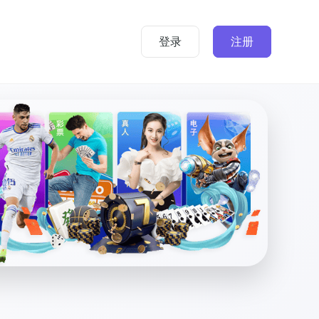
登录
注册