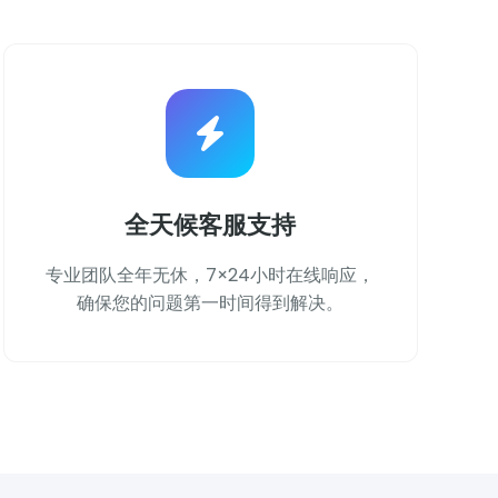
全天候客服支持
专业团队全年无休，7×24小时在线响应，
确保您的问题第一时间得到解决。