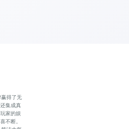
碑赢得了无
，还集成真
足玩家的娱
惊喜不断。