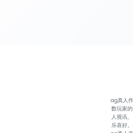
ag真人
数玩家的
人视讯、
乐喜好。