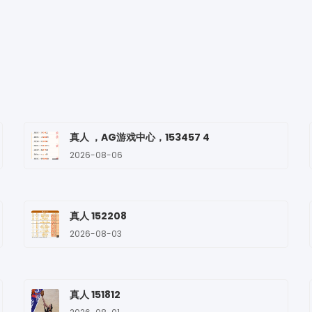
真人 ，AG游戏中心，153457 4
2026-08-06
真人 152208
2026-08-03
真人 151812